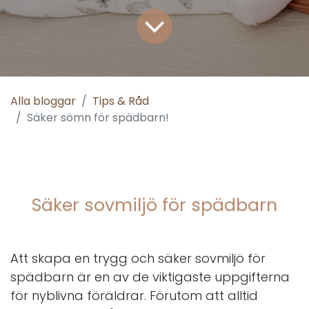
Alla bloggar
Tips & Råd
Säker sömn för spädbarn!
Säker sovmiljö för spädbarn
Att skapa en trygg och säker sovmiljö för
spädbarn är en av de viktigaste uppgifterna
för nyblivna föräldrar. Förutom att alltid