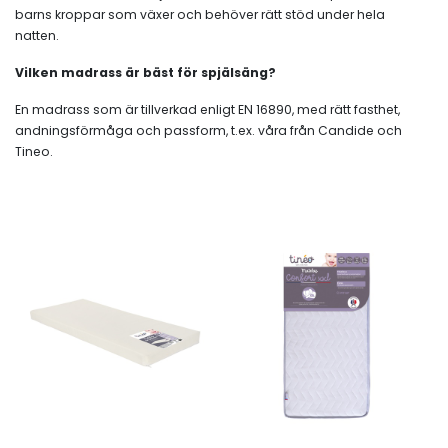
barns kroppar som växer och behöver rätt stöd under hela
natten.
Vilken madrass är bäst för spjälsäng?
En madrass som är tillverkad enligt EN 16890, med rätt fasthet,
andningsförmåga och passform, t.ex. våra från Candide och
Tineo.