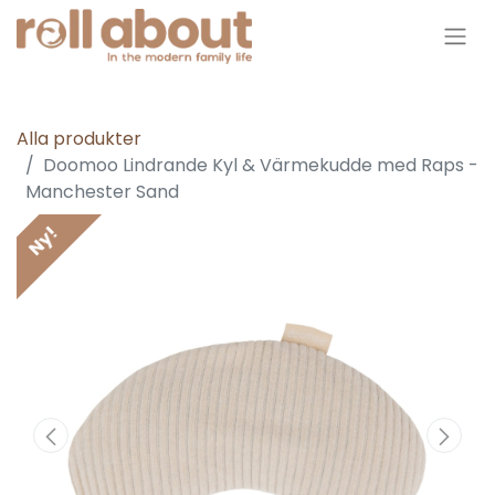
Alla produkter
Doomoo Lindrande Kyl & Värmekudde med Raps -
Manchester Sand
Ny!