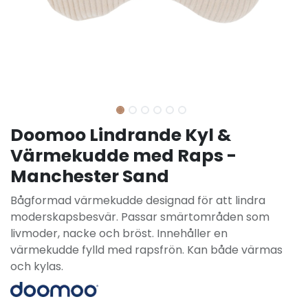
Doomoo Lindrande Kyl &
Värmekudde med Raps -
Manchester Sand
Bågformad värmekudde designad för att lindra
moderskapsbesvär. Passar smärtområden som
livmoder, nacke och bröst. Innehåller en
värmekudde fylld med rapsfrön. Kan både värmas
och kylas.