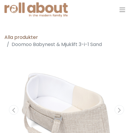
Alla produkter
Doomoo Babynest & Mjuklift 3-i-1 Sand