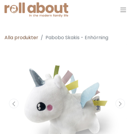
Alla produkter
Pabobo Skakis - Enhörning