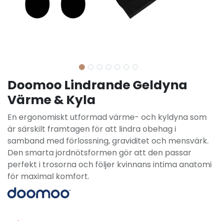
Doomoo Lindrande Geldyna
Värme & Kyla
En ergonomiskt utformad värme- och kyldyna som
är särskilt framtagen för att lindra obehag i
samband med förlossning, graviditet och mensvärk.
Den smarta jordnötsformen gör att den passar
perfekt i trosorna och följer kvinnans intima anatomi
för maximal komfort.