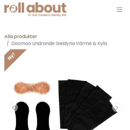
Alla produkter
Doomoo Lindrande Geldyna Värme & Kyla
Ny!