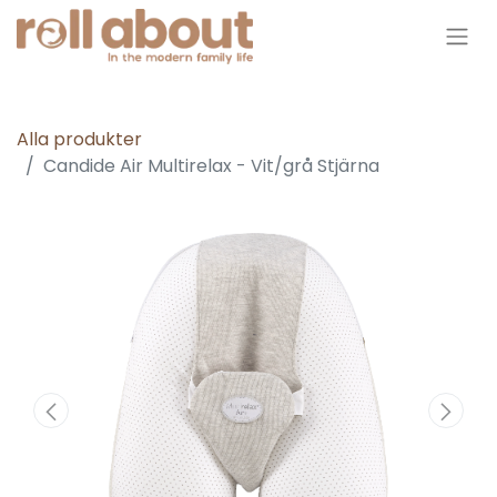
Alla produkter
Candide Air Multirelax - Vit/grå Stjärna