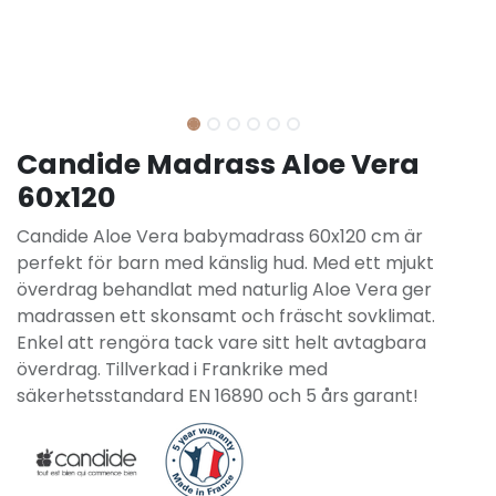
Candide Madrass Aloe Vera
60x120
Candide Aloe Vera babymadrass 60x120 cm är
perfekt för barn med känslig hud. Med ett mjukt
överdrag behandlat med naturlig Aloe Vera ger
madrassen ett skonsamt och fräscht sovklimat.
Enkel att rengöra tack vare sitt helt avtagbara
överdrag. Tillverkad i Frankrike med
säkerhetsstandard EN 16890 och 5 års garant!