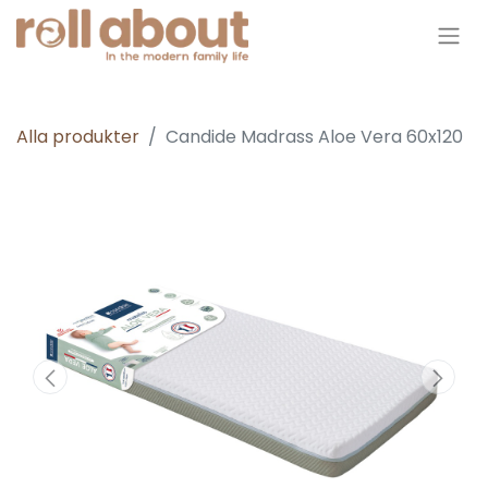
Alla produkter
Candide Madrass Aloe Vera 60x120