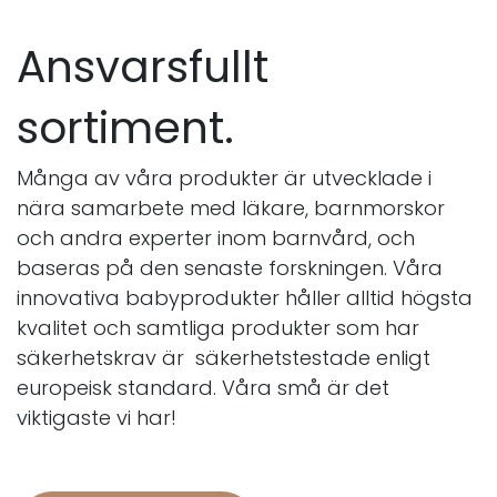
Ansvarsfullt
sortiment.
Många av våra produkter är utvecklade i
nära samarbete med läkare, barnmorskor
och andra experter inom barnvård, och
baseras på den senaste forskningen. Våra
innovativa babyprodukter håller alltid högsta
kvalitet och samtliga produkter som har
säkerhetskrav är säkerhetstestade enligt
europeisk standard. Våra små är det
viktigaste vi har!