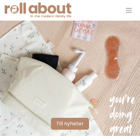
Till nyheter